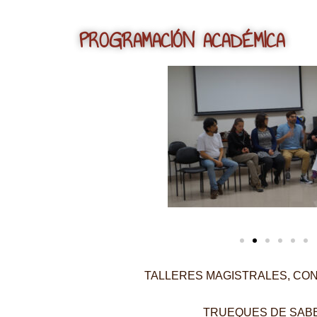
PROGRAMACIÓN ACADÉMICA
TALLERES MAGISTRALES,
CON
TRUEQUES DE SAB