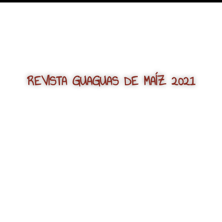
REVISTA GUAGUAS DE MAÍZ 2021