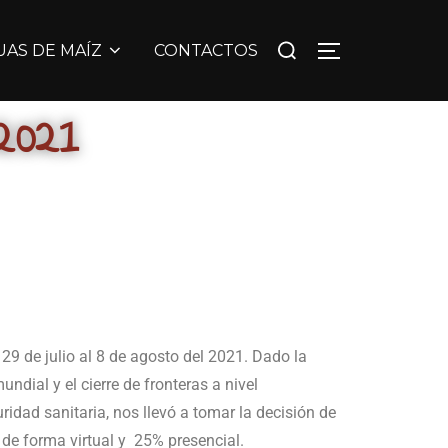
UAS DE MAÍZ
CONTACTOS
2021
 29 de julio al 8 de agosto del 2021. Dado la
undial y el cierre de fronteras a nivel
ridad sanitaria, nos llevó a tomar la decisión de
s de forma virtual y 25% presencial.