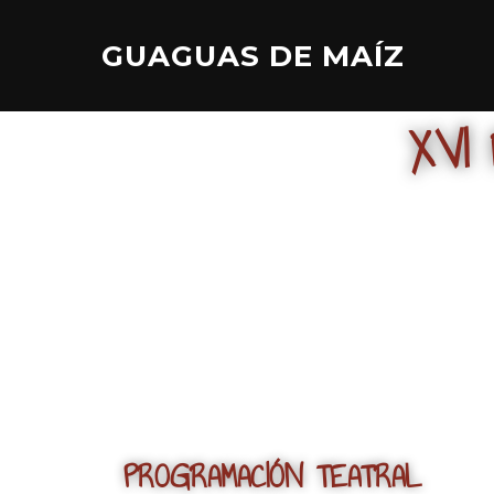
GUAGUAS DE MAÍZ
XVI
PROGRAMACIÓN TEATRAL