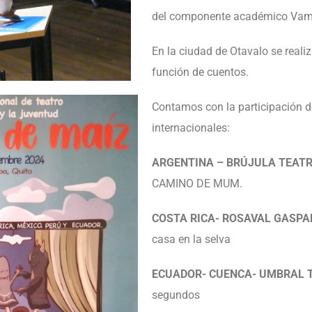
del componente académico Vam
En la ciudad de Otavalo se realiz
función de cuentos.
Contamos con la participación d
internacionales:
ARGENTINA – BRÚJULA TEATR
CAMINO DE MUM.
COSTA RICA- ROSAVAL GASPA
casa en la selva
ECUADOR- CUENCA- UMBRAL 
segundos