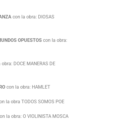
DANZA
con la obra: DIOSAS
MUNDOS OPUESTOS
con la obra:
a obra: DOCE MANERAS DE
RO
con la obra: HAMLET
on la obra TODOS SOMOS POE
on la obra: O VIOLINISTA MOSCA