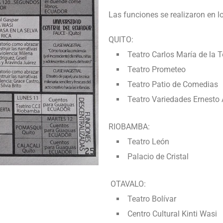
Las funciones se realizaron en lo
QUITO:
Teatro Carlos María de la
Teatro Prometeo
Teatro Patio de Comedias
Teatro Variedades Ernesto
RIOBAMBA:
Teatro León
Palacio de Cristal
OTAVALO:
Teatro Bolívar
Centro Cultural Kinti Wasi