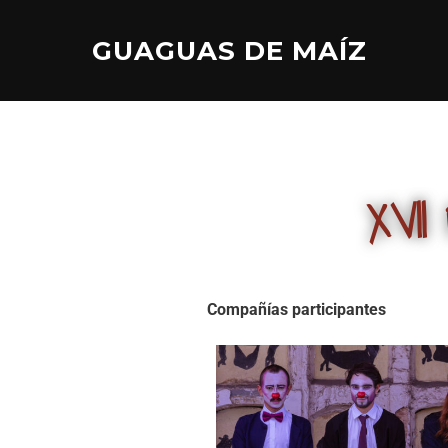
GUAGUAS DE MAÍZ
XVII
Compañías participantes