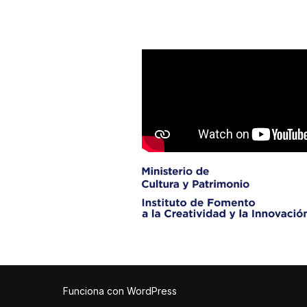
Funciona con WordPress