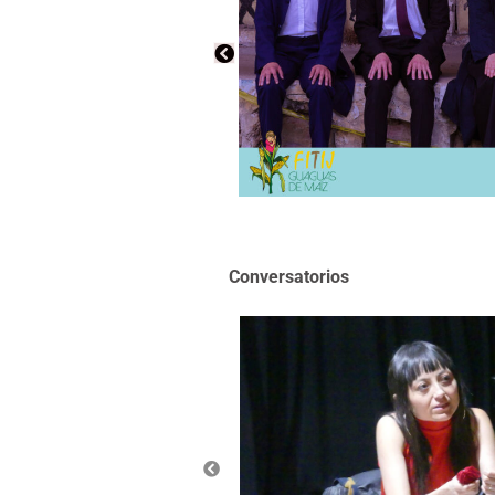
Conversatorios